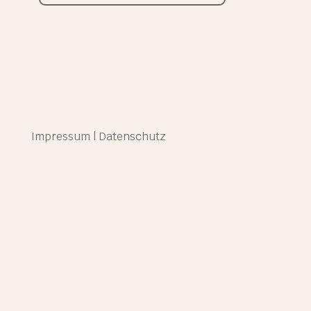
Impressum
|
Datenschutz