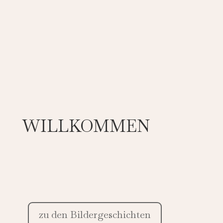
WILLKOMMEN
zu den Bildergeschichten