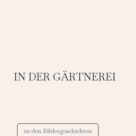
IN DER GÄRTNEREI
zu den Bildergeschichten