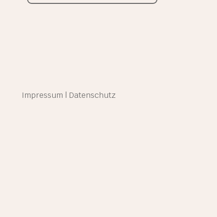
Impressum
|
Datenschutz