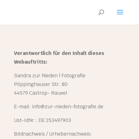
Verantwortlich für den Inhalt dieses
Webauftritts:
Sandra zur Nieden | Fotografie
Pöppinghauser Str. 80
44579 Castrop- Rauxel
E-mail:
info@zur-nieden-fotografie.de
Ust-IdNr.: DE 253497903
Bildnachweis / Urhebernachweis: