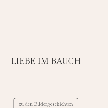
LIEBE IM BAUCH
zu den Bildergeschichten