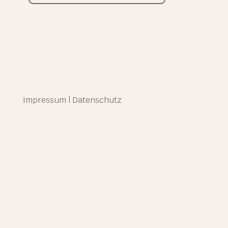
Impressum
|
Datenschutz